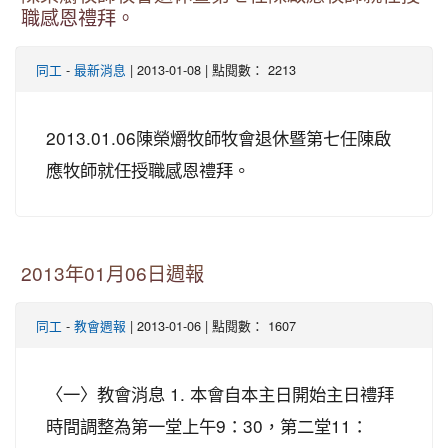
職感恩禮拜。
-
| 2013-01-08 | 點閱數： 2213
同工
最新消息
2013.01.06陳榮爝牧師牧會退休暨第七任陳啟
應牧師就任授職感恩禮拜。
2013年01月06日週報
-
| 2013-01-06 | 點閱數： 1607
同工
教會週報
〈一〉教會消息 1. 本會自本主日開始主日禮拜
時間調整為第一堂上午9：30，第二堂11：