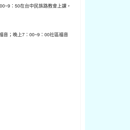
00~9：50在台中民族路教會上課，
福音；晚上7：00~9：00社區福音