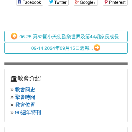
Facebook
Twitter
Google+
Pinterest
06-25 第52期小天使歡樂世界及第44期家長成長...
09-14 2024年09月15日週報...
教會介紹
教會簡史
聚會時間
教會位置
90週年特刊