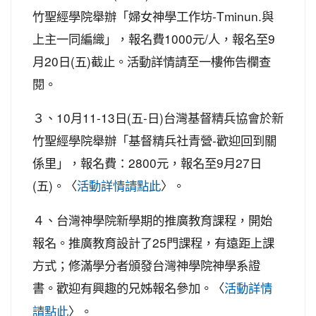
竹聖經學院舉辦「婦女神學工作坊-Tminun.與
上主一同編織」，報名費1000元/人，報名至9
月20日(五)截止。活動詳情請至一樓佈告欄查
閱。
３、10月11-13日(五-日)台灣基督精兵協會於新
竹聖經學院舉辦「基督精兵社青營-歡迎回到關
係里」，報名費：2800元，報名至9月27日
(五)。〈
〉。
活動詳情請點此
４、台灣神學院新學期的推廣教育課程，開始
報名。推廣教育設計了25門課程，有遠距上課
方式；修滿學分者頒發台灣神學院神學系證
書。歡迎有興趣的兄姊報名參加。〈
活動詳情
〉。
請點此