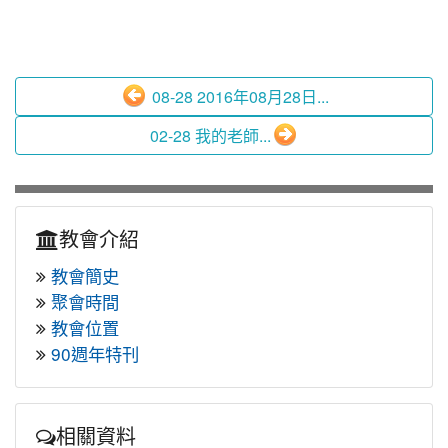
08-28 2016年08月28日...
02-28 我的老師...
教會介紹
教會簡史
聚會時間
教會位置
90週年特刊
相關資料