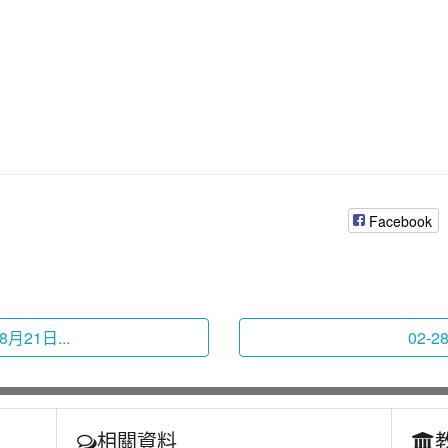
Facebook
8月21日...
02-2
相關資料