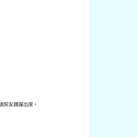
，請契友踴躍出席。