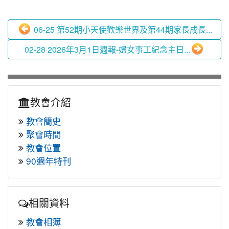
06-25 第52期小天使歡樂世界及第44期家長成長...
02-28 2026年3月1日週報-婦女事工紀念主日...
教會介紹
教會簡史
聚會時間
教會位置
90週年特刊
相關資料
教會相簿