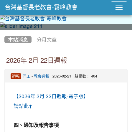
台灣基督長老教會-霧峰教會
:::
本站消息
分月文章
2026年 2月 22日週報
-
| 2026-02-21 | 點閱數： 404
週報
同工
教會週報
【2026年 2月 22日週報-電子版】
請點此↑
四、通知及報告事項