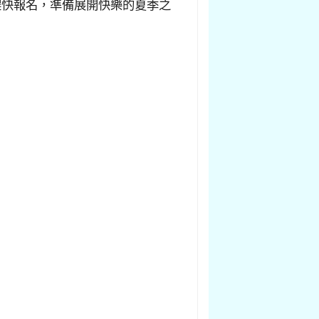
趕快報名，準備展開快樂的夏季之