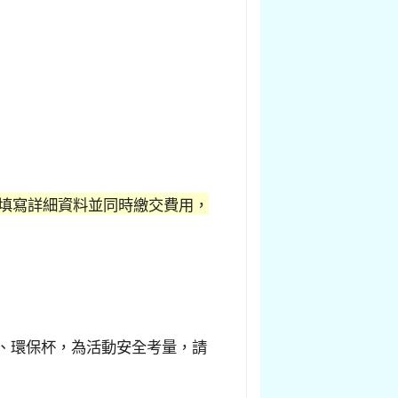
請填寫詳細資料並同時繳交費用，
、環保杯，為活動安全考量，請