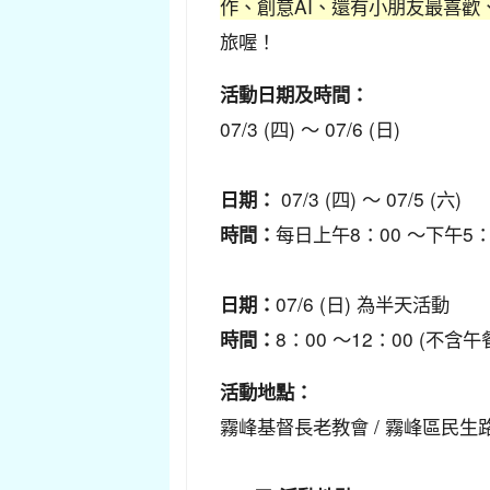
作、創意AI、還有小朋友最喜歡
旅喔！
活動日期及時間：
07/3 (四) 〜 07/6 (日)
07/3 (四) 〜 07/5 (六)
日期：
每日上午8：00 〜下午5：
時間：
07/6 (日) 為半天活動
日期：
8：00 〜12：00 (不含午餐
時間：
活動地點：
霧峰基督長老教會 / 霧峰區民生路