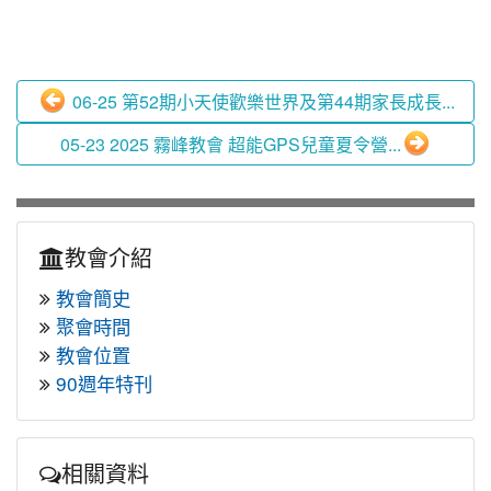
06-25 第52期小天使歡樂世界及第44期家長成長...
05-23 2025 霧峰教會 超能GPS兒童夏令營...
教會介紹
教會簡史
聚會時間
教會位置
90週年特刊
相關資料