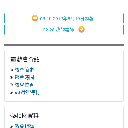
08-19 2012年8月19日週報...
02-28 我的老師...
教會介紹
教會簡史
聚會時間
教會位置
90週年特刊
相關資料
教會相簿