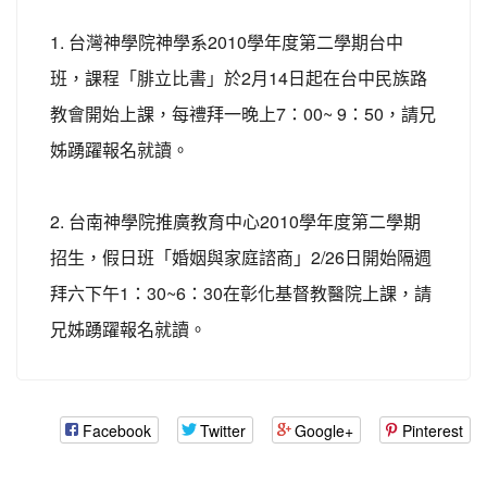
1. 台灣神學院神學系2010學年度第二學期台中
班，課程「腓立比書」於2月14日起在台中民族路
教會開始上課，每禮拜一晚上7：00~ 9：50，請兄
姊踴躍報名就讀。
2. 台南神學院推廣教育中心2010學年度第二學期
招生，假日班「婚姻與家庭諮商」2/26日開始隔週
拜六下午1：30~6：30在彰化基督教醫院上課，請
兄姊踴躍報名就讀。
Facebook
Twitter
Google+
Pinterest