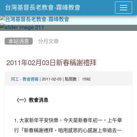
台灣基督長老教會-霧峰教會
:::
本站消息
分月文章
2011年02月03日新春稱謝禮拜
-
| 2011-02-03 | 點閱數： 1592
同工
教會週報
〈一〉教會消息
1. 大家新年平安快樂，今天是新春年初一，上午舉
行「新春稱謝禮拜，咱用感恩的心感謝上帝過去一