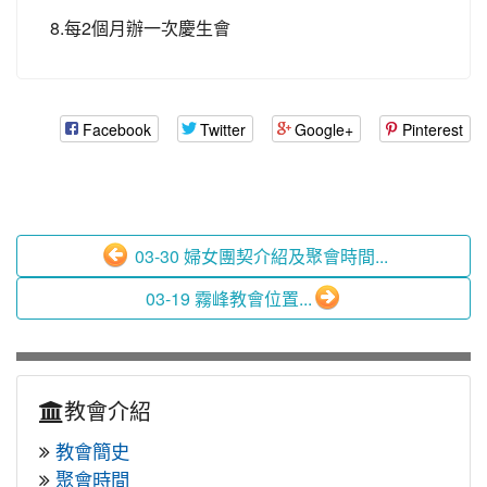
8.每2個月辦一次慶生會
Facebook
Twitter
Google+
Pinterest
03-30 婦女團契介紹及聚會時間...
03-19 霧峰教會位置...
教會介紹
教會簡史
聚會時間