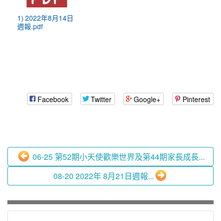
1) 2022年8月14日
週報.pdf
Facebook
Twitter
Google+
Pinterest
06-25 第52期小天使歡樂世界及第44期家長成長...
08-20 2022年 8月21日週報...